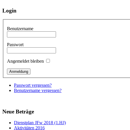
Login
Benutzername
Passwort
Angemeldet bleiben
Passwort vergessen?
Benutzername vergessen?
Neue Beträge
Dienstplan JFw 2018 (1.HJ)
Aktivitäten 2016