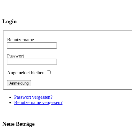
Login
Benutzername
Passwort
Angemeldet bleiben
Passwort vergessen?
Benutzername vergessen?
Neue Beträge