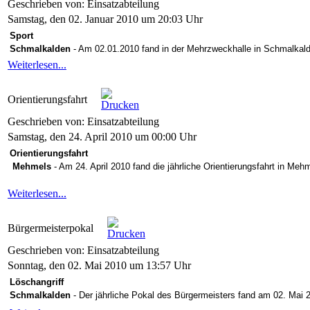
Geschrieben von: Einsatzabteilung
Samstag, den 02. Januar 2010 um 20:03 Uhr
Sport
Schmalkalden
- Am 02.01.2010 fand in der Mehrzweckhalle in Schmalkalde
Weiterlesen...
Orientierungsfahrt
Geschrieben von: Einsatzabteilung
Samstag, den 24. April 2010 um 00:00 Uhr
Orientierungsfahrt
Mehmels
- Am 24. April 2010 fand die jährliche Orientierungsfahrt in Mehm
Weiterlesen...
Bürgermeisterpokal
Geschrieben von: Einsatzabteilung
Sonntag, den 02. Mai 2010 um 13:57 Uhr
Löschangriff
Schmalkalden
- Der jährliche Pokal des Bürgermeisters fand am 02. Mai 