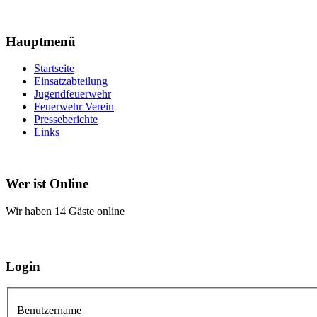
Hauptmenü
Startseite
Einsatzabteilung
Jugendfeuerwehr
Feuerwehr Verein
Presseberichte
Links
Wer ist Online
Wir haben 14 Gäste online
Login
Benutzername