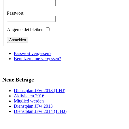
Passwort
Angemeldet bleiben
Passwort vergessen?
Benutzername vergessen?
Neue Beträge
Dienstplan JFw 2018 (1.HJ)
Aktivitäten 2016
Mitglied werden
Dienstplan JFw 2013
Dienstplan JFw 2014 (1. HJ)